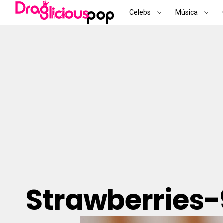
Celebs
Música
Strawberries