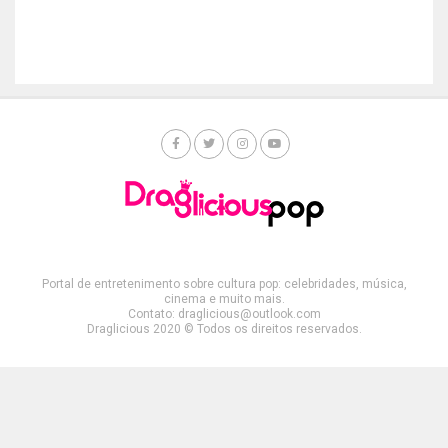
Portal de entretenimento sobre cultura pop: celebridades, música,
cinema e muito mais.
Contato: draglicious@outlook.com
Draglicious 2020 © Todos os direitos reservados.