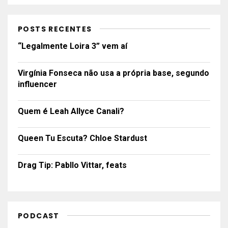
POSTS RECENTES
“Legalmente Loira 3” vem aí
Virgínia Fonseca não usa a própria base, segundo
influencer
Quem é Leah Allyce Canali?
Queen Tu Escuta? Chloe Stardust
Drag Tip: Pabllo Vittar, feats
PODCAST