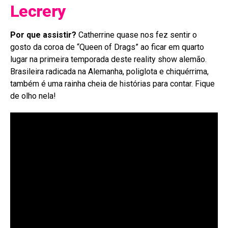
Lecrery
Por que assistir?
Catherrine quase nos fez sentir o
gosto da coroa de “Queen of Drags” ao ficar em quarto
lugar na primeira temporada deste reality show alemão.
Brasileira radicada na Alemanha, poliglota e chiquérrima,
também é uma rainha cheia de histórias para contar. Fique
de olho nela!