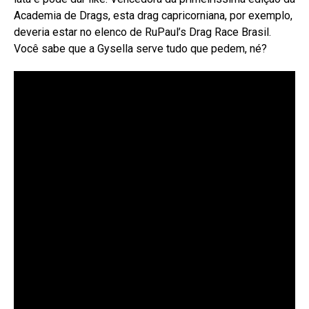
Academia de Drags, esta drag capricorniana, por exemplo,
deveria estar no elenco de RuPaul’s Drag Race Brasil.
Você sabe que a Gysella serve tudo que pedem, né?