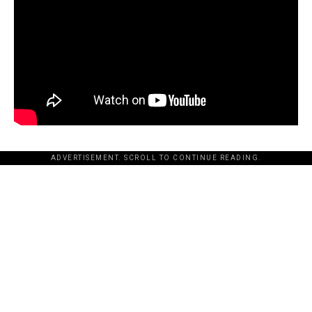
ADVERTISEMENT. SCROLL TO CONTINUE READING.