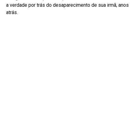
a verdade por trás do desaparecimento de sua irmã, anos
atrás.