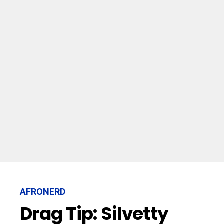
AFRONERD
Drag Tip: Silvetty