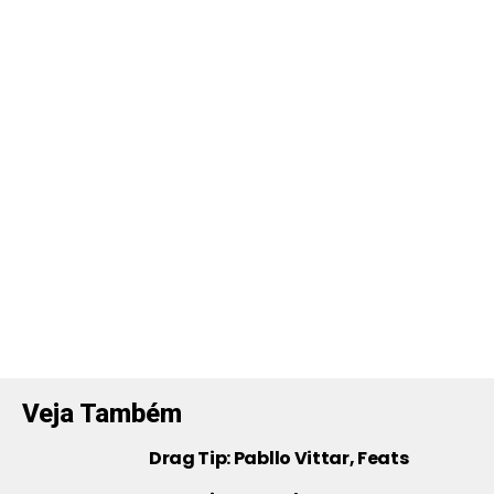
Veja Também
Drag Tip: Pabllo Vittar, Feats