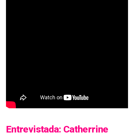
Entrevistada: Catherrine