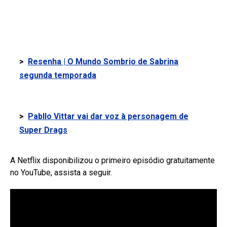
>
Resenha | O Mundo Sombrio de Sabrina
segunda temporada
>
Pabllo Vittar vai dar voz à personagem de
Super Drags
A Netflix disponibilizou o primeiro episódio gratuitamente
no YouTube, assista a seguir.