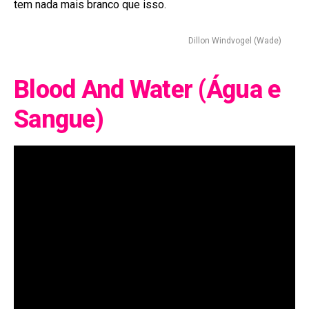
tem nada mais branco que isso.
Dillon Windvogel (Wade)
Blood And Water (Água e
Sangue)