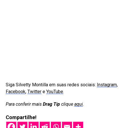
Siga Silvetty Montilla em suas redes sociais:
Instagram
,
Facebook
,
Twitter
e
YouTube
.
Para conferir mais
Drag Tip
clique
aqui
.
Compartilhe!