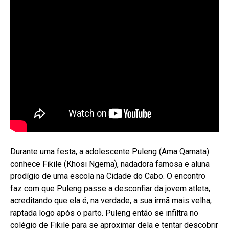
Durante uma festa, a adolescente Puleng (Ama Qamata)
conhece Fikile (Khosi Ngema), nadadora famosa e aluna
prodígio de uma escola na Cidade do Cabo. O encontro
faz com que Puleng passe a desconfiar da jovem atleta,
acreditando que ela é, na verdade, a sua irmã mais velha,
raptada logo após o parto. Puleng então se infiltra no
colégio de Fikile para se aproximar dela e tentar descobrir