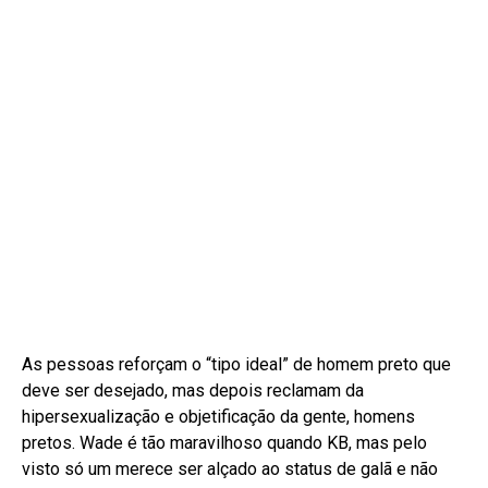
As pessoas reforçam o “tipo ideal” de homem preto que
deve ser desejado, mas depois reclamam da
hipersexualização e objetificação da gente, homens
pretos. Wade é tão maravilhoso quando KB, mas pelo
visto só um merece ser alçado ao status de galã e não