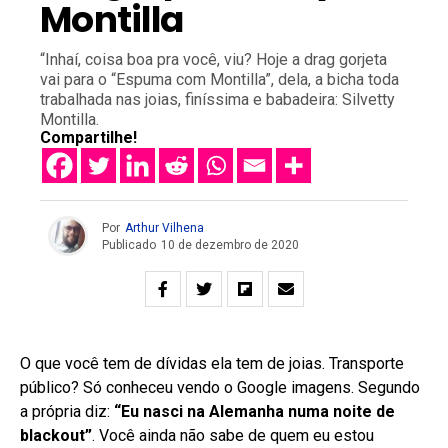
Montilla
“Inhaí, coisa boa pra você, viu? Hoje a drag gorjeta
vai para o “Espuma com Montilla”, dela, a bicha toda
trabalhada nas joias, finíssima e babadeira: Silvetty
Montilla.
Compartilhe!
Por
Arthur Vilhena
Publicado
10 de dezembro de 2020
O que você tem de dívidas ela tem de joias. Transporte
público? Só conheceu vendo o Google imagens. Segundo
a própria diz:
“Eu nasci na Alemanha numa noite de
blackout”
. Você ainda não sabe de quem eu estou