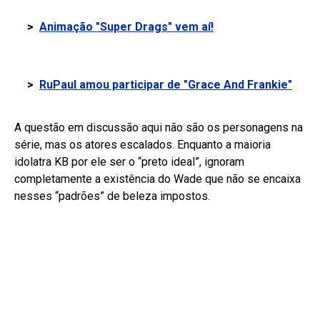
>
Animação "Super Drags" vem aí!
>
RuPaul amou participar de "Grace And Frankie"
A questão em discussão aqui não são os personagens na
série, mas os atores escalados. Enquanto a maioria
idolatra KB por ele ser o “preto ideal”, ignoram
completamente a existência do Wade que não se encaixa
nesses “padrões” de beleza impostos.