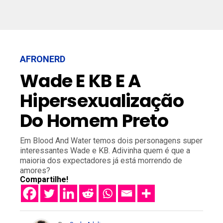
AFRONERD
Wade E KB E A
Hipersexualização
Do Homem Preto
Em Blood And Water temos dois personagens super
interessantes Wade e KB. Adivinha quem é que a
maioria dos expectadores já está morrendo de
amores?
Compartilhe!