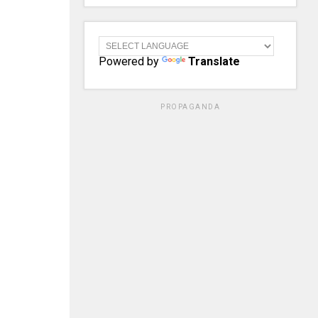
Powered by
Translate
PROPAGANDA