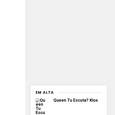
EM ALTA
Queen Tu Escuta? Klox