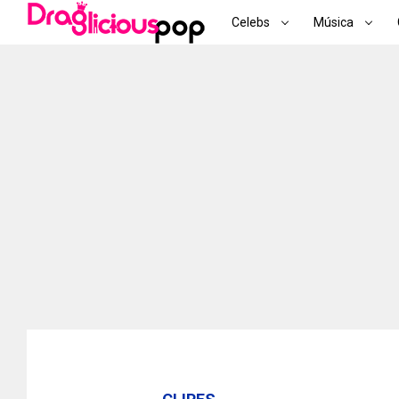
Celebs
Música