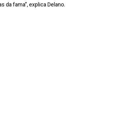
 da fama”, explica Delano.