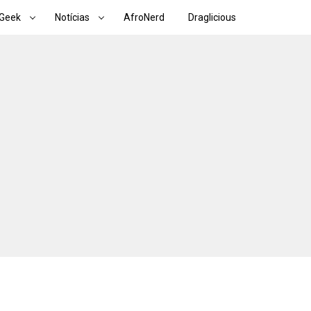
Geek
Notícias
AfroNerd
Draglicious