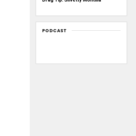
PODCAST