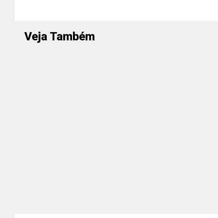
Veja Também