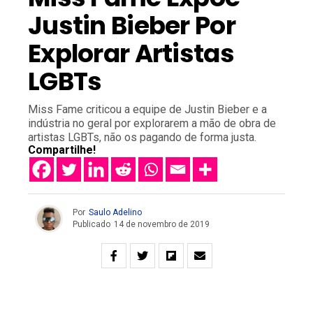
Justin Bieber Por
Explorar Artistas
LGBTs
Miss Fame criticou a equipe de Justin Bieber e a
indústria no geral por explorarem a mão de obra de
artistas LGBTs, não os pagando de forma justa.
Compartilhe!
Por
Saulo Adelino
Publicado
14 de novembro de 2019