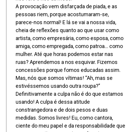
A provocação vem disfarçada de piada, e as
pessoas riem, porque acostumaram-se,
parece-nos normal! E lá se vai a nossa vida,
cheia de reflexões quanto ao que usar como
artista, como empresária, como esposa, como
amiga, como empregada, como patroa… como
mulher. Até que horas podemos estar nas
ruas? Aprendemos a nos esquivar. Fizemos
concessões porque fomos educadas assim.
Mas, nós que somos vítimas! “Ah, mas se
estivéssemos usando outra roupa?”
Definitivamente a culpa não é do que estamos
usando! A culpa é dessa atitude
constrangedora e de dois pesos e duas
medidas. Somos livres! Eu, como cantora,
ciente do meu papel e da responsabilidade que