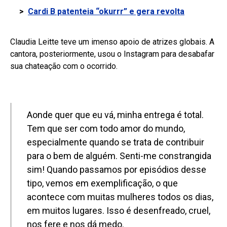
>
Cardi B patenteia “okurrr” e gera revolta
Claudia Leitte teve um imenso apoio de atrizes globais. A
cantora, posteriormente, usou o Instagram para desabafar
sua chateação com o ocorrido.
Aonde quer que eu vá, minha entrega é total.
Tem que ser com todo amor do mundo,
especialmente quando se trata de contribuir
para o bem de alguém. Senti-me constrangida
sim! Quando passamos por episódios desse
tipo, vemos em exemplificação, o que
acontece com muitas mulheres todos os dias,
em muitos lugares. Isso é desenfreado, cruel,
nos fere e nos dá medo.