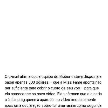
O e-mail afirma que a equipe de Bieber estava disposta a
pagar apenas 500 dólares – que a Miss Fame aponta não
ser suficiente para cobrir o custo de seu voo – para que
ela aparecesse no novo vídeo. Eles afirmam que ela seria
a única drag queen a aparecer no vídeo imediatamente
após uma declaração sobre ter uma rainha como segunda