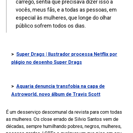
carrego, sentia que precisava dizer isso a
vocês, meus fãs, e a todas as pessoas, em
especial às mulheres, que longe do olhar
público sofrem todos os dias.
>
Super Drags | Ilustrador processa Netflix por
plágio no desenho Super Drags
>
Aquaria denuncia transfobia na capa de
Astroworld, novo álbum de Travis Scott
É um desserviço descomunal da revista para com todas
as mulheres. Os close errado de Silvio Santos vem de
décadas, sempre humilhando pobres, negros, mulheres,