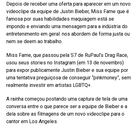
Depois de receber uma oferta para aparecer em um novo
videoclipe da equipe de Justin Bieber, Miss Fame que é
famosa por suas habilidades maquiagem está se
impondo e enviando uma mensagem para a indústria do
entretenimento em geral: nos abordem de forma justa ou
nem se deem ao trabalho.
Miss Fame, que passou pela S7 de RuPaul’s Drag Race,
usou seus stories no Instagram (em 13 de novembro)
para expor publicamente Justin Bieber e sua equipe por
uma tentativa preguiçosa de conseguir “pinkmoney”, sem
realmente investir em artistas LGBTQ+.
A rainha começou postando uma captura de tela de uma
conversa entre o que parece ser a equipe de Bieber e a
dela sobre as filmagens de um novo videoclipe para o
cantor em Los Angeles.