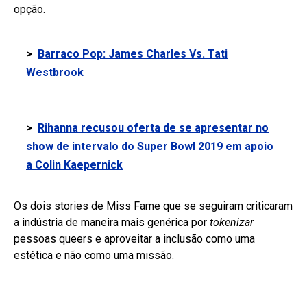
opção.
>
Barraco Pop: James Charles Vs. Tati
Westbrook
>
Rihanna recusou oferta de se apresentar no
show de intervalo do Super Bowl 2019 em apoio
a Colin Kaepernick
Os dois stories de Miss Fame que se seguiram criticaram
a indústria de maneira mais genérica por
tokenizar
pessoas queers e aproveitar a inclusão como uma
estética e não como uma missão.