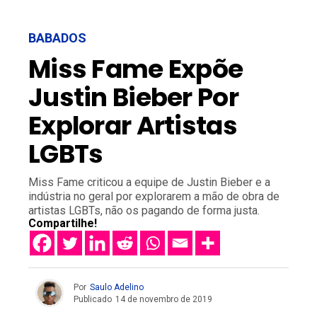
BABADOS
Miss Fame Expõe
Justin Bieber Por
Explorar Artistas
LGBTs
Miss Fame criticou a equipe de Justin Bieber e a
indústria no geral por explorarem a mão de obra de
artistas LGBTs, não os pagando de forma justa.
Compartilhe!
Por
Saulo Adelino
Publicado
14 de novembro de 2019