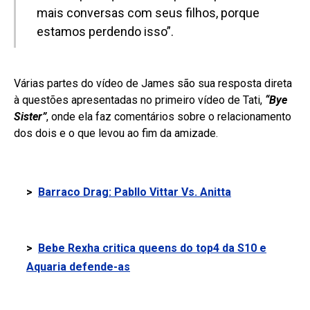
mais conversas com seus filhos, porque
estamos perdendo isso”.
Várias partes do vídeo de James são sua resposta direta
à questões apresentadas no primeiro vídeo de Tati,
“Bye
Sister”
, onde ela faz comentários sobre o relacionamento
dos dois e o que levou ao fim da amizade.
>
Barraco Drag: Pabllo Vittar Vs. Anitta
>
Bebe Rexha critica queens do top4 da S10 e
Aquaria defende-as