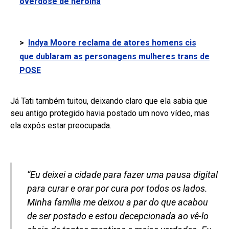
overdose de heroína
>
Indya Moore reclama de atores homens cis
que dublaram as personagens mulheres trans de
POSE
Já Tati também tuitou, deixando claro que ela sabia que
seu antigo protegido havia postado um novo vídeo, mas
ela expôs estar preocupada.
“Eu deixei a cidade para fazer uma pausa digital
para curar e orar por cura por todos os lados.
Minha família me deixou a par do que acabou
de ser postado e estou decepcionada ao vê-lo