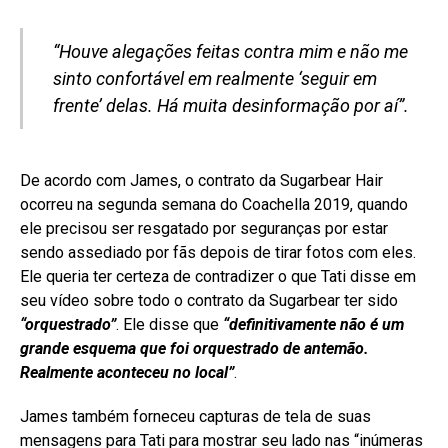
“Houve alegações feitas contra mim e não me
sinto confortável em realmente ‘seguir em
frente’ delas. Há muita desinformação por aí”.
De acordo com James, o contrato da Sugarbear Hair
ocorreu na segunda semana do Coachella 2019, quando
ele precisou ser resgatado por seguranças por estar
sendo assediado por fãs depois de tirar fotos com eles.
Ele queria ter certeza de contradizer o que Tati disse em
seu vídeo sobre todo o contrato da Sugarbear ter sido
“orquestrado”
. Ele disse que
“definitivamente não é um
grande esquema que foi orquestrado de antemão.
Realmente aconteceu no local”
.
James também forneceu capturas de tela de suas
mensagens para Tati para mostrar seu lado nas “inúmeras