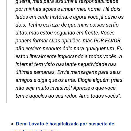
guerra, mas para assumir a responsabilidade
por minhas ações e limpar meu nome. Há dois
lados em cada história, e agora você já ouviu os
dois. Tenho certeza de que mais coisas serão
ditas, mas estou seguindo em frente. Vocês
podem formar suas opiniões, mas POR FAVOR
não enviem nenhum ódio para qualquer um. Eu
estou literalmente implorando a todos vocês. A
internet tem visto bastante negatividade nas
últimas semanas. Envie mensagens para seus
amigos e diga que os ama. Elogie alguém (mas
não seja muito invasivo)! Aprecie o que você
tem e aqueles ao seu redor. Amo todos vocês”.
>
Demi Lovato é hospitalizada por suspeita de