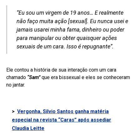
“Eu sou um virgem de 19 anos… E realmente
não faço muita ação [sexual]. Eu nunca usei e
jamais usarei minha fama, dinheiro ou poder
para manipular ou obter quaisquer ações
sexuais de um cara. Isso é repugnante”.
Ele contou a história de sua interação com um cara
chamado
“Sam”
que era bissexual e eles se conheceram
no jantar.
>
Vergonha, Silvio Santos ganha matéria
especial na revista “Caras” após assediar
Claudia Leitte