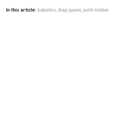
In this article:
babados
,
drag queen
,
justin bieber