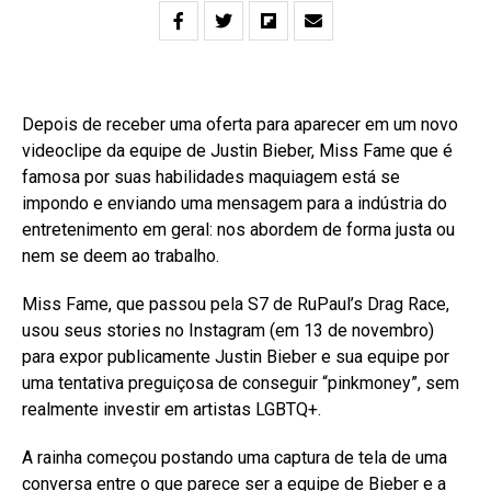
Depois de receber uma oferta para aparecer em um novo
videoclipe da equipe de Justin Bieber, Miss Fame que é
famosa por suas habilidades maquiagem está se
impondo e enviando uma mensagem para a indústria do
entretenimento em geral: nos abordem de forma justa ou
nem se deem ao trabalho.
Miss Fame, que passou pela S7 de RuPaul’s Drag Race,
usou seus stories no Instagram (em 13 de novembro)
para expor publicamente Justin Bieber e sua equipe por
uma tentativa preguiçosa de conseguir “pinkmoney”, sem
realmente investir em artistas LGBTQ+.
A rainha começou postando uma captura de tela de uma
conversa entre o que parece ser a equipe de Bieber e a