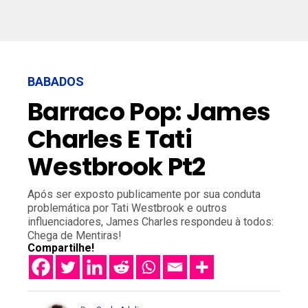
BABADOS
Barraco Pop: James
Charles E Tati
Westbrook Pt2
Após ser exposto publicamente por sua conduta
problemática por Tati Westbrook e outros
influenciadores, James Charles respondeu à todos:
Chega de Mentiras!
Compartilhe!