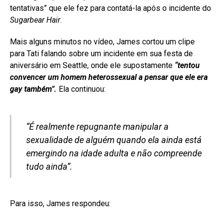
tentativas” que ele fez para contatá-la após o incidente do
Sugarbear Hair
.
Mais alguns minutos no vídeo, James cortou um clipe
para Tati falando sobre um incidente em sua festa de
aniversário em Seattle, onde ele supostamente
“tentou
convencer um homem heterossexual a pensar que ele era
gay também”.
Ela continuou:
“É realmente repugnante manipular a
sexualidade de alguém quando ela ainda está
emergindo na idade adulta e não compreende
tudo ainda”.
Para isso, James respondeu: