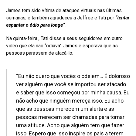
James tem sido vítima de ataques virtuais nas últimas
semanas, e também agradeceu a Jeffree e Tati por
“tentar
espantar o ódio para longe”
.
Na quinta-feira , Tati disse a seus seguidores em outro
vídeo que ela não “odiava” James e esperava que as
pessoas parassem de atacá-lo:
“Eu não quero que vocês o odeiem… É doloroso
ver alguém que você se importou ser atacado
e saber que isso começou por minha causa. Eu
não acho que ninguém mereça isso. Eu acho
que as pessoas merecem um alerta e as
pessoas merecem ser chamadas para tomar
uma atitude. Acho que alguém tem que fazer
isso. Espero que isso inspire os pais a terem