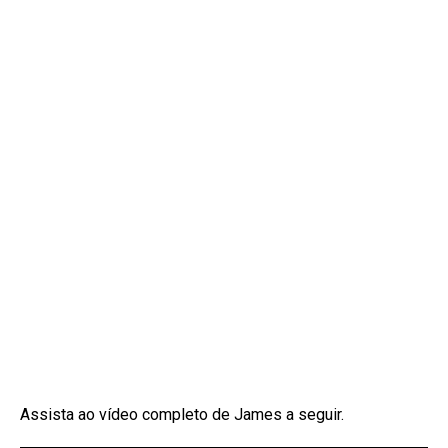
Assista ao vídeo completo de James a seguir.