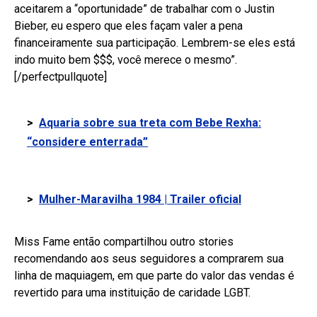
aceitarem a “oportunidade” de trabalhar com o Justin
Bieber, eu espero que eles façam valer a pena
financeiramente sua participação. Lembrem-se eles está
indo muito bem $$$, você merece o mesmo”.
[/perfectpullquote]
>
Aquaria sobre sua treta com Bebe Rexha:
“considere enterrada”
>
Mulher-Maravilha 1984 | Trailer oficial
Miss Fame então compartilhou outro stories
recomendando aos seus seguidores a comprarem sua
linha de maquiagem, em que parte do valor das vendas é
revertido para uma instituição de caridade LGBT.