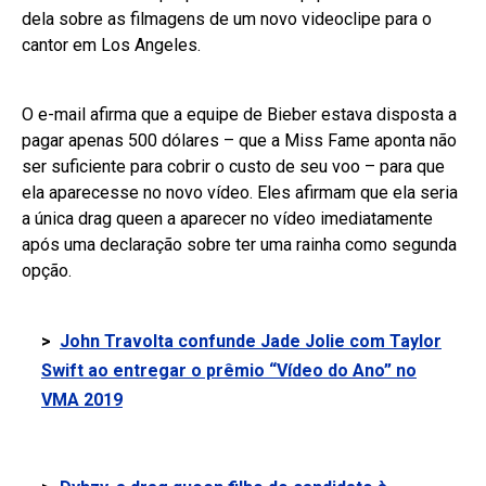
dela sobre as filmagens de um novo videoclipe para o
cantor em Los Angeles.
O e-mail afirma que a equipe de Bieber estava disposta a
pagar apenas 500 dólares – que a Miss Fame aponta não
ser suficiente para cobrir o custo de seu voo – para que
ela aparecesse no novo vídeo. Eles afirmam que ela seria
a única drag queen a aparecer no vídeo imediatamente
após uma declaração sobre ter uma rainha como segunda
opção.
>
John Travolta confunde Jade Jolie com Taylor
Swift ao entregar o prêmio “Vídeo do Ano” no
VMA 2019