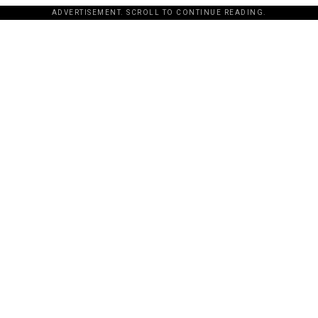
ADVERTISEMENT. SCROLL TO CONTINUE READING.