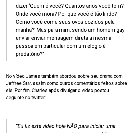
dizer ‘Quem é você? Quantos anos você tem?
Onde você mora? Por que você é tão lindo?
Como você come seus ovos cozidos pela
manhã?’ Mas para mim, sendo um homem gay
enviar enviar mensagem direta a mesma
pessoa em particular com um elogio é
predatório?”
No vídeo James também abordou sobre seu drama com
Jeffree Star, assim como outros comentários feitos sobre
ele. Por fim, Charles após divulgar o vídeo postou
seguinte no twitter:
“Eu fiz este vídeo hoje NÃO para iniciar uma