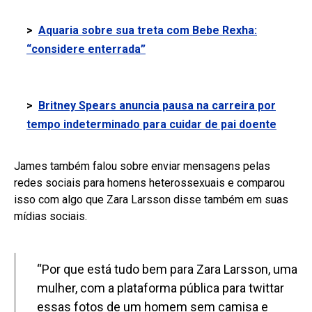
>
Aquaria sobre sua treta com Bebe Rexha:
“considere enterrada”
>
Britney Spears anuncia pausa na carreira por
tempo indeterminado para cuidar de pai doente
James também falou sobre enviar mensagens pelas
redes sociais para homens heterossexuais e comparou
isso com algo que Zara Larsson disse também em suas
mídias sociais.
“Por que está tudo bem para Zara Larsson, uma
mulher, com a plataforma pública para twittar
essas fotos de um homem sem camisa e