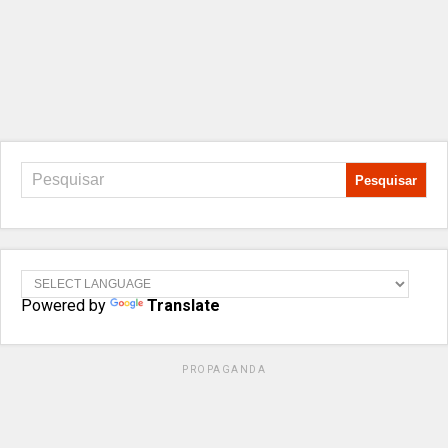
Powered by
Translate
PROPAGANDA