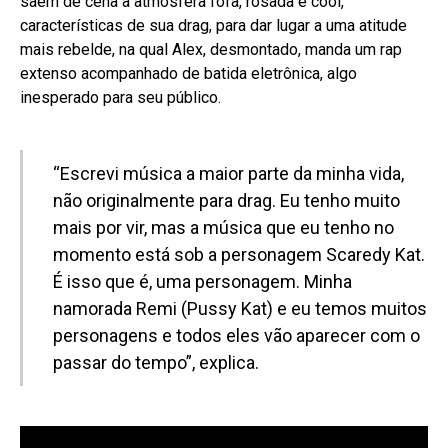
saem de cena a atmosfera fofa, rosada e cool,
características de sua drag, para dar lugar a uma atitude
mais rebelde, na qual Alex, desmontado, manda um rap
extenso acompanhado de batida eletrônica, algo
inesperado para seu público.
“Escrevi música a maior parte da minha vida,
não originalmente para drag. Eu tenho muito
mais por vir, mas a música que eu tenho no
momento está sob a personagem Scaredy Kat.
É isso que é, uma personagem. Minha
namorada Remi (Pussy Kat) e eu temos muitos
personagens e todos eles vão aparecer com o
passar do tempo”, explica.