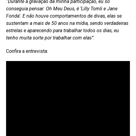
“Durante a gravação da minha participação, eu só
conseguia pensar: Oh Meu Deus, é ‘Lilly Tomli e Jane
Fonda’. E não houve comportamentos de divas, elas se
sustentam a mais de 50 anos na mídia, sendo verdadeiras
estrelas e aparecendo para trabalhar todos os dias, eu
tenho muita sorte por trabalhar com elas”.
Confira a entrevista: