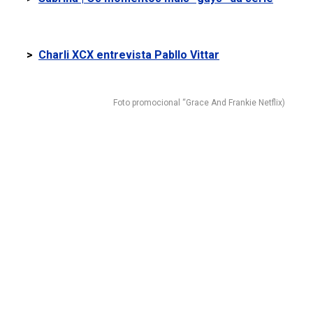
>
Charli XCX entrevista Pabllo Vittar
Foto promocional “Grace And Frankie Netflix)