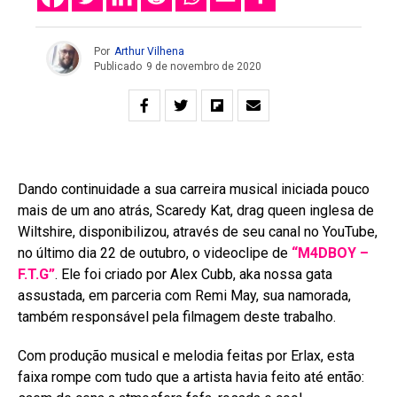
Por
Arthur Vilhena
Publicado
9 de novembro de 2020
Dando continuidade a sua carreira musical iniciada pouco
mais de um ano atrás, Scaredy Kat, drag queen inglesa de
Wiltshire, disponibilizou, através de seu canal no YouTube,
no último dia 22 de outubro, o videoclipe de
“M4DBOY –
F.T.G”
. Ele foi criado por Alex Cubb, aka nossa gata
assustada, em parceria com Remi May, sua namorada,
também responsável pela filmagem deste trabalho.
Com produção musical e melodia feitas por Erlax, esta
faixa rompe com tudo que a artista havia feito até então: