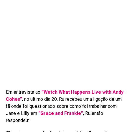
Em entrevista ao
“Watch What Happens Live with Andy
Cohen”
, no ultimo dia 20, Ru recebeu uma ligação de um
fã onde foi questionado sobre como foi trabalhar com
Jane e Lilly em
“Grace and Frankie”
, Ru então
respondeu: