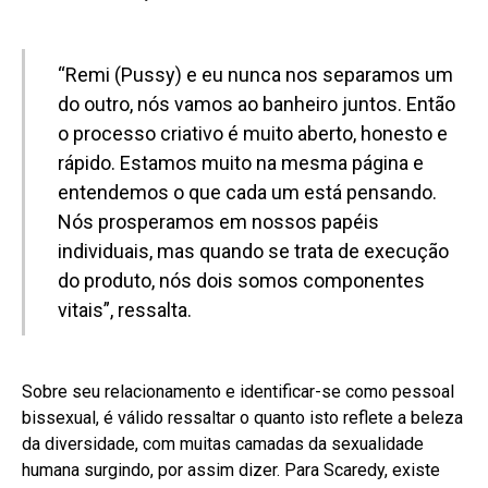
“Remi (Pussy) e eu nunca nos separamos um
do outro, nós vamos ao banheiro juntos. Então
o processo criativo é muito aberto, honesto e
rápido. Estamos muito na mesma página e
entendemos o que cada um está pensando.
Nós prosperamos em nossos papéis
individuais, mas quando se trata de execução
do produto, nós dois somos componentes
vitais”, ressalta.
Sobre seu relacionamento e identificar-se como pessoal
bissexual, é válido ressaltar o quanto isto reflete a beleza
da diversidade, com muitas camadas da sexualidade
humana surgindo, por assim dizer. Para Scaredy, existe