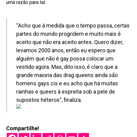
uma razão para tal:
“Acho que à medida que o tempo passa, certas
partes do mundo progridem e muito mais é
aceito que não era aceito antes. Quero dizer,
levamos 2000 anos, então eu espero que
alguém que não é gay possa colocar um
vestido agora. Mas, dito isso, é claro que a
grande maioria das drag queens ainda são
homens gays cis e eu acho que há muitas
rainhas e queers à espreita sob a pele de
supostos héteros”, finaliza.
Compartilhe!