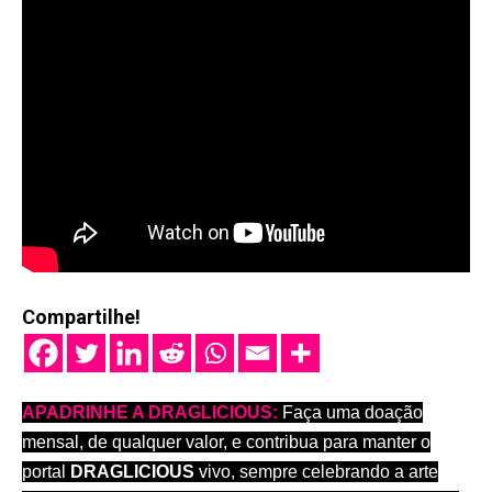
Compartilhe!
APADRINHE A DRAGLICIOUS:
Faça uma doação
mensal, de qualquer valor, e contribua para manter o
portal
DRAGLICIOUS
vivo, sempre celebrando a arte