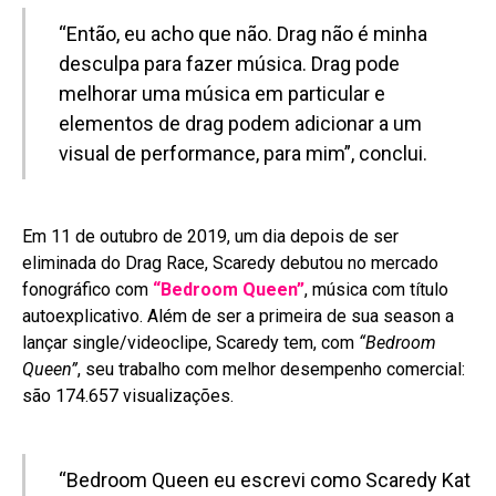
“Então, eu acho que não. Drag não é minha
desculpa para fazer música. Drag pode
melhorar uma música em particular e
elementos de drag podem adicionar a um
visual de performance, para mim”, conclui.
Em 11 de outubro de 2019, um dia depois de ser
eliminada do Drag Race, Scaredy debutou no mercado
fonográfico com
“Bedroom Queen”
, música com título
autoexplicativo. Além de ser a primeira de sua season a
lançar single/videoclipe, Scaredy tem, com
“Bedroom
Queen”
, seu trabalho com melhor desempenho comercial:
são 174.657 visualizações.
“Bedroom Queen eu escrevi como Scaredy Kat