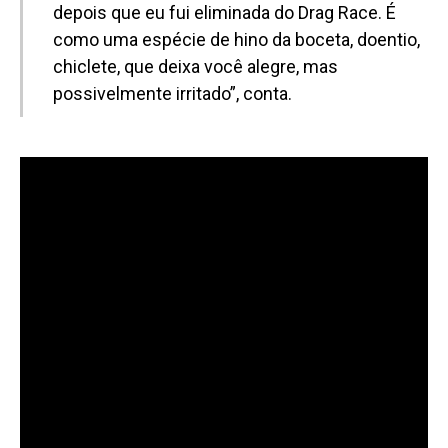
depois que eu fui eliminada do Drag Race. É
como uma espécie de hino da boceta, doentio,
chiclete, que deixa você alegre, mas
possivelmente irritado”, conta.