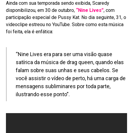
Ainda com sua temporada sendo exibida, Scaredy
disponibilizou, em 30 de outubro,
“Nine Lives”
, com
participação especial de Pussy Kat. No dia seguinte, 31, o
videoclipe estreou no YouTube. Sobre como esta música
foi feita, ela é enfática:
“Nine Lives era para ser uma visão quase
satírica da música de drag queen, quando elas
falam sobre suas unhas e seus cabelos. Se
você assistir o vídeo de perto, há uma carga de
mensagens subliminares por toda parte,
ilustrando esse ponto”.