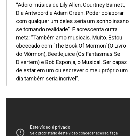
“Adoro música de Lily Allen, Courtney Barnett,
Die Antwoord e Adam Green. Poder colaborar
com qualquer um deles seria um sonho insano
se tornando realidade”. E acrescenta outra
meta: “Também amo musicais. Muito. Estou
obcecado com ‘The Book Of Mormon’ (O Livro
do Mórmon), Beetlejuice (Os Fantasmas Se
Divertem) e Bob Esponja, o Musical. Ser capaz
de estar em um ou escrever o meu próprio um
dia também seria incrível”.