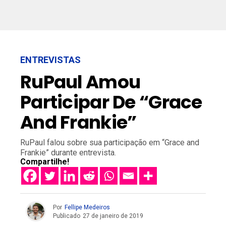
ENTREVISTAS
RuPaul Amou
Participar De “Grace
And Frankie”
RuPaul falou sobre sua participação em “Grace and
Frankie” durante entrevista.
Compartilhe!
Por
Fellipe Medeiros
Publicado
27 de janeiro de 2019