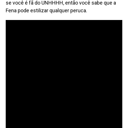
se você é fã do UNHHHH, então você sabe que a
Fena pode estilizar qualquer peruca.