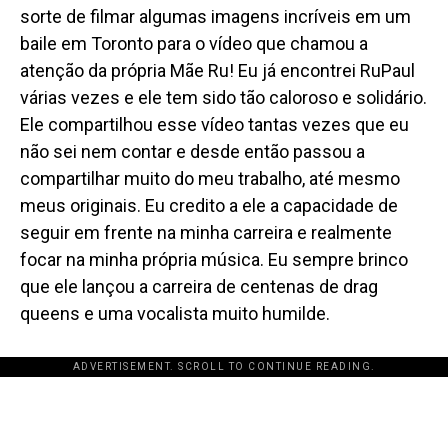
sorte de filmar algumas imagens incríveis em um
baile em Toronto para o vídeo que chamou a
atenção da própria Mãe Ru! Eu já encontrei RuPaul
várias vezes e ele tem sido tão caloroso e solidário.
Ele compartilhou esse vídeo tantas vezes que eu
não sei nem contar e desde então passou a
compartilhar muito do meu trabalho, até mesmo
meus originais. Eu credito a ele a capacidade de
seguir em frente na minha carreira e realmente
focar na minha própria música. Eu sempre brinco
que ele lançou a carreira de centenas de drag
queens e uma vocalista muito humilde.
ADVERTISEMENT. SCROLL TO CONTINUE READING.