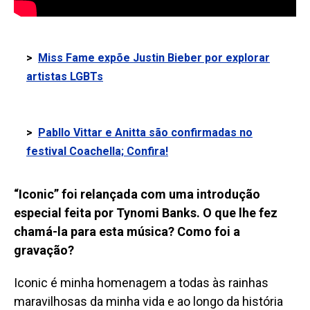
>
Miss Fame expõe Justin Bieber por explorar
artistas LGBTs
>
Pabllo Vittar e Anitta são confirmadas no
festival Coachella; Confira!
“Iconic” foi relançada com uma introdução
especial feita por Tynomi Banks. O que lhe fez
chamá-la para esta música? Como foi a
gravação?
Iconic é minha homenagem a todas às rainhas
maravilhosas da minha vida e ao longo da história