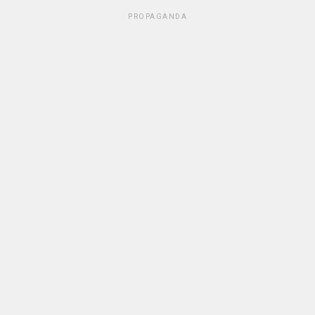
PROPAGANDA