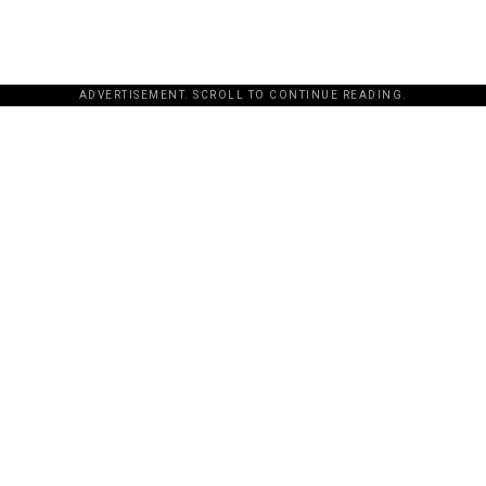
ADVERTISEMENT. SCROLL TO CONTINUE READING.