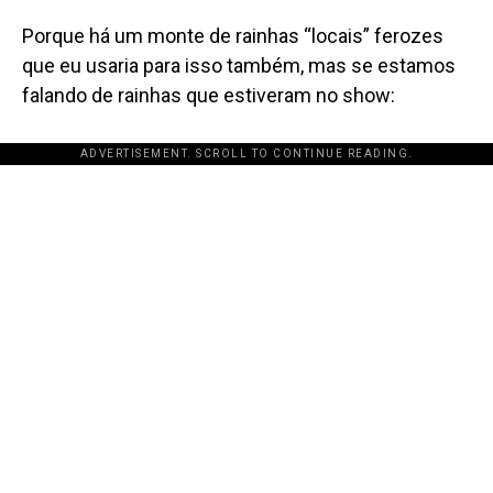
Porque há um monte de rainhas “locais”
ferozes
que eu usaria para isso também, mas se estamos
falando de rainhas que estiveram no show:
ADVERTISEMENT. SCROLL TO CONTINUE READING.