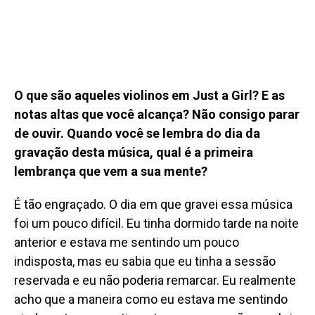
O que são aqueles violinos em Just a Girl? E as
notas altas que você alcança? Não consigo parar
de ouvir. Quando você se lembra do dia da
gravação desta música, qual é a primeira
lembrança que vem a sua mente?
É tão engraçado. O dia em que gravei essa música
foi um pouco difícil. Eu tinha dormido tarde na noite
anterior e estava me sentindo um pouco
indisposta, mas eu sabia que eu tinha a sessão
reservada e eu não poderia remarcar. Eu realmente
acho que a maneira como eu estava me sentindo