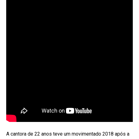
A cantora de 22 anos teve um movimentado 2018 após a