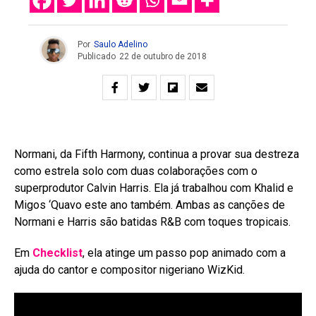
Por
Saulo Adelino
Publicado
22 de outubro de 2018
Normani, da Fifth Harmony, continua a provar sua destreza
como estrela solo com duas colaborações com o
superprodutor Calvin Harris. Ela já trabalhou com Khalid e
Migos ‘Quavo este ano também. Ambas as canções de
Normani e Harris são batidas R&B com toques tropicais.
Em
Checklist
, ela atinge um passo pop animado com a
ajuda do cantor e compositor nigeriano WizKid.