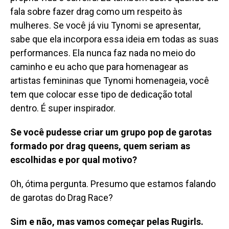
fala sobre fazer drag como um respeito às
mulheres. Se você já viu Tynomi se apresentar,
sabe que ela incorpora essa ideia em todas as suas
performances. Ela nunca faz nada no meio do
caminho e eu acho que para homenagear as
artistas femininas que Tynomi homenageia, você
tem que colocar esse tipo de dedicação total
dentro. É super inspirador.
Se você pudesse criar um grupo pop de garotas
formado por drag queens, quem seriam as
escolhidas e por qual motivo?
Oh, ótima pergunta. Presumo que estamos falando
de garotas do Drag Race?
Sim e não, mas vamos começar pelas Rugirls.