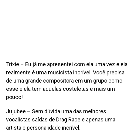
Trixie – Eu já me apresentei com ela uma vez e ela
realmente é uma musicista incrível. Você precisa
de uma grande compositora em um grupo como
esse e ela tem aquelas costeletas e mais um
pouco!
Jujubee – Sem dúvida uma das melhores
vocalistas saídas de Drag Race e apenas uma
artista e personalidade incrível.