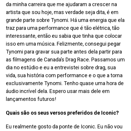
da minha carreira que me ajudaram a crescer na
artista que sou hoje, mas verdade seja dita, é em
grande parte sobre Tynomi. Há uma energia que ela
traz para uma performance que é tão elétrica, tão
interessante, então eu sabia que tinha que colocar
isso em uma música. Felizmente, consegui pegar
Tynomi para gravar sua parte antes dela partir para
as filmagens de Canada’s Drag Race. Passamos um
dia no estúdio e eu a entrevistei sobre drag, sua
vida, sua história com performance e o que a torna
exclusivamente Tynomi. Tenho quase uma hora de
áudio incrível dela. Espero usar mais dele em
lançamentos futuros!
Quais são os seus versos preferidos de Iconic?
Eu realmente gosto da ponte de Iconic. Eu não vou