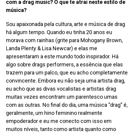
com a drag music? O que te atrai neste estilo de
música?
Sou apaixonada pela cultura, arte e música de drag
há algum tempo. Quando eu tinha 20 anos eu
morava com rainhas (grite para Mohogany Brown,
Landa Plenty & Lisa Newcar) e elas me
apresentaram a este mundo todo inspirador. Há
algo sobre drags performers, a essência que elas
trazem para um palco, que eu acho completamente
convincente. Embora eu não seja uma artista drag,
eu acho que as divas vocalistas e artistas drag
muitas vezes encontram um parentesco umas
com as outras. No final do dia, uma música “drag” é,
geralmente, um hino feminino realmente
empoderador e eu me conecto com isso em
muitos níveis, tanto como artista quanto como