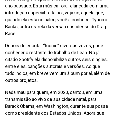
ano passado.
Esta música
fora relançada com uma
introdução especial feita por, veja só, aquela que,
quando
ela
está no palco, você a conhece: Tynomi
Banks, outra estrela da versão canadense do Drag
Race.
Depois de escutar “Iconic” diversas vezes, pude
conhecer o restante do trabalho de Leah. No já
citado Spotify ela disponibiliza outros seis singles,
entre eles, canções autorais e versões. Ao que
tudo indica, em breve vem um álbum por aí, além de
outros projetos.
Nada mau para quem, em 2020, cantou, em uma
transmissão ao vivo de sua cidade natal, para
Barack Obama, em Washington, durante sua posse
como presidente dos Estados Unidos. Agora que