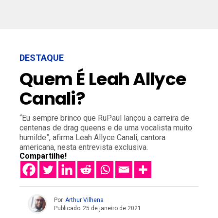
DESTAQUE
Quem É Leah Allyce
Canali?
“Eu sempre brinco que RuPaul lançou a carreira de
centenas de drag queens e de uma vocalista muito
humilde”, afirma Leah Allyce Canali, cantora
americana, nesta entrevista exclusiva.
Compartilhe!
Por
Arthur Vilhena
Publicado
25 de janeiro de 2021