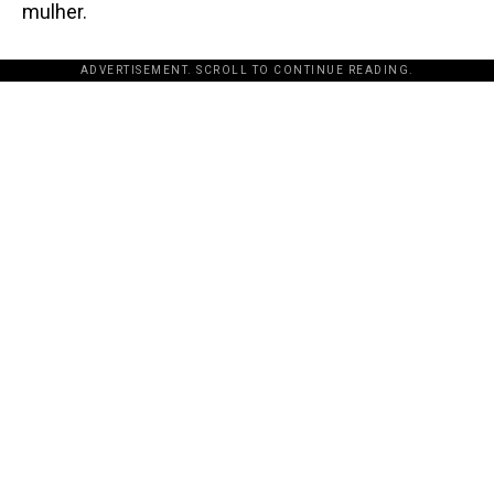
mulher.
ADVERTISEMENT. SCROLL TO CONTINUE READING.