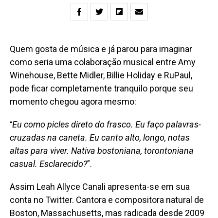
Quem gosta de música e já parou para imaginar
como seria uma colaboração musical entre Amy
Winehouse, Bette Midler, Billie Holiday e RuPaul,
pode ficar completamente tranquilo porque seu
momento chegou agora mesmo:
Eu como picles direto do frasco. Eu faço palavras-
“
cruzadas na caneta. Eu canto alto, longo, notas
altas para viver. Nativa bostoniana, torontoniana
casual. Esclarecido?
”.
Assim Leah Allyce Canali apresenta-se
em sua
conta no Twitter. Cantora e compositora natural de
Boston, Massachusetts, mas radicada desde 2009