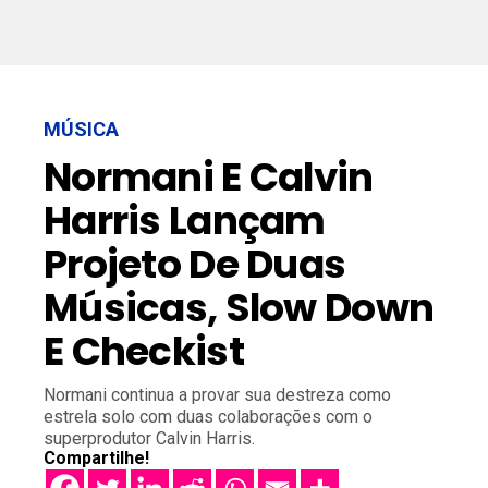
MÚSICA
Normani E Calvin
Harris Lançam
Projeto De Duas
Músicas, Slow Down
E Checkist
Normani continua a provar sua destreza como
estrela solo com duas colaborações com o
superprodutor Calvin Harris.
Compartilhe!