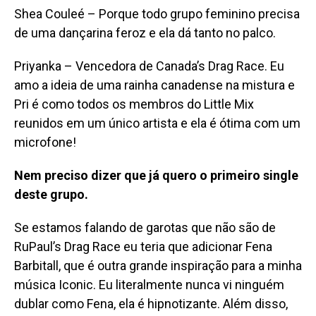
Shea Couleé – Porque todo grupo feminino precisa
de uma dançarina feroz e ela dá tanto no palco.
Priyanka – Vencedora de Canada’s Drag Race. Eu
amo a ideia de uma rainha canadense na mistura e
Pri é como todos os membros do Little Mix
reunidos em um único artista e ela é ótima com um
microfone!
Nem preciso dizer que já quero o primeiro single
deste grupo.
Se estamos falando de garotas que não são de
RuPaul’s Drag Race eu teria que adicionar Fena
Barbitall, que é outra grande inspiração para a minha
música Iconic. Eu literalmente nunca vi ninguém
dublar como Fena, ela é hipnotizante. Além disso,