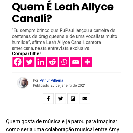
Quem É Leah Allyce
Canali?
“Eu sempre brinco que RuPaul lançou a carreira de
centenas de drag queens e de uma vocalista muito
humilde”, afirma Leah Allyce Canali, cantora
americana, nesta entrevista exclusiva.
Compartilhe!
Por
Arthur Vilhena
Publicado
25 de janeiro de 2021
Quem gosta de música e já parou para imaginar
como seria uma colaboração musical entre Amy