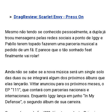
>
DragReview: Scarlet Envy - Press On
Mesmo não tendo se conhecido pessoalmente, a dupla já
troou mensagens pelas redes sociais a ponto de Iggy e
Pabllo terem topado fazerem uma parceria musical a
pedido de um fã. E parece que o tão sonhado feat
finalmente vai rolar!
Ainda não se sabe se a nova música será um single solo
das duas ou se integrará algum dos próximos álbuns que
elas lançarão. Vittar anunciou para os próximos meses, o
EP “111”, que contará com parcerias nacionais e
internacionais. Enquanto Iggy lança em junho “In My
Defense”, o segundo álbum de sua carreira.