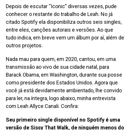
Depois de escutar “Iconic” diversas vezes, pude
conhecer o restante do trabalho de Leah. No já
citado Spotify ela disponibiliza outros seis singles,
entre eles, canções autorais e versões. Ao que
tudo indica, em breve vem um álbum por aí, além de
outros projetos.
Nada mau para quem, em 2020, cantou, em uma
transmissão ao vivo de sua cidade natal, para
Barack Obama, em Washington, durante sua posse
como presidente dos Estados Unidos. Agora que
você já está devidamente ambientado, lhe convido
para ler,
na íntegra, logo abaixo,
minha entrevista
com Leah Allyce Canali
. Confira:
Seu primeiro single disponível no Spotify é uma