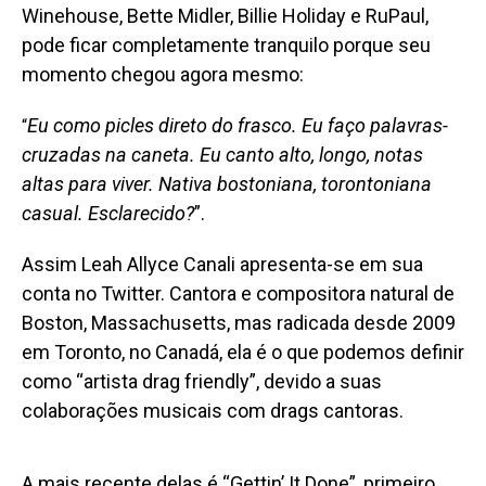
Winehouse, Bette Midler, Billie Holiday e RuPaul,
pode ficar completamente tranquilo porque seu
momento chegou agora mesmo:
Eu como picles direto do frasco. Eu faço palavras-
“
cruzadas na caneta. Eu canto alto, longo, notas
altas para viver. Nativa bostoniana, torontoniana
casual. Esclarecido?
”.
Assim Leah Allyce Canali apresenta-se
em sua
conta no Twitter. Cantora e compositora natural de
Boston, Massachusetts, mas radicada desde 2009
em Toronto, no Canadá, ela é o que podemos definir
como “artista drag friendly”, devido a suas
colaborações musicais com drags cantoras.