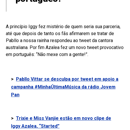
A princípio Iggy fez mistério de quem seria sua parceria,
até que depois de tanto os fãs afirmarem se tratar de
Pabllo a nossa rainha respondeu ao tweet da cantora
australiana. Por fim Azalea fez um novo tweet provocativo
em português: “Não mexe com a gente!”.
>
Pabllo Vittar se desculpa por tweet em apoio a
campanha #MinhaÚltimaMúsica da rádio Jovem
Pan
>
Trixie e Miss Vanjie estão em novo clipe de
Iggy Azalea, “Started”