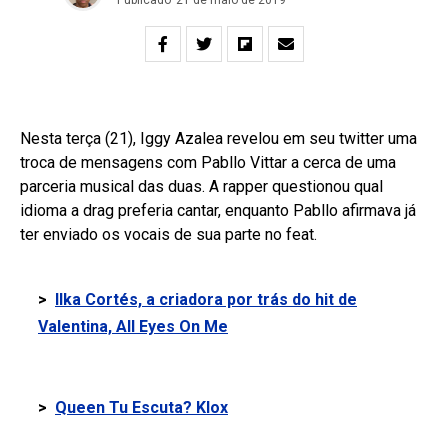
Nesta terça (21), Iggy Azalea revelou em seu twitter uma
troca de mensagens com Pabllo Vittar a cerca de uma
parceria musical das duas. A rapper questionou qual
idioma a drag preferia cantar, enquanto Pabllo afirmava já
ter enviado os vocais de sua parte no feat.
>
Ilka Cortés, a criadora por trás do hit de
Valentina, All Eyes On Me
>
Queen Tu Escuta? Klox