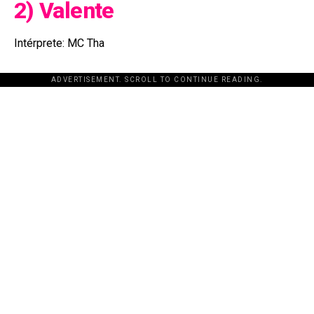
2) Valente
Intérprete: MC Tha
ADVERTISEMENT. SCROLL TO CONTINUE READING.