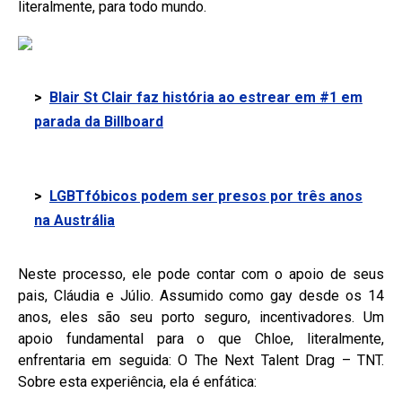
literalmente, para todo mundo.
>
Blair St Clair faz história ao estrear em #1 em
parada da Billboard
>
LGBTfóbicos podem ser presos por três anos
na Austrália
Neste processo, ele pode contar com o apoio de seus
pais, Cláudia e Júlio. Assumido como gay desde os 14
anos, eles são seu porto seguro, incentivadores. Um
apoio fundamental para o que Chloe, literalmente,
enfrentaria em seguida: O The Next Talent Drag – TNT.
Sobre esta experiência, ela é enfática: