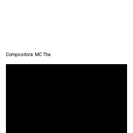
Compositora: MC Tha