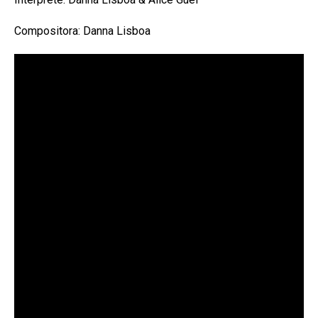
Compositora: Danna Lisboa