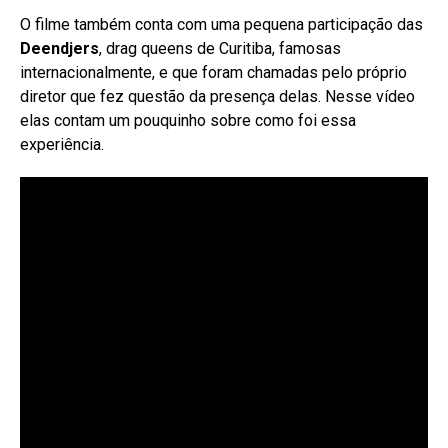
O filme também conta com uma pequena participação das
Deendjers
, drag queens de Curitiba, famosas
internacionalmente, e que foram chamadas pelo próprio
diretor que fez questão da presença delas. Nesse vídeo
elas contam um pouquinho sobre como foi essa
experiência.