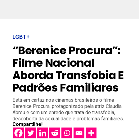
LGBT+
“Berenice Procura”:
Filme Nacional
Aborda Transfobia E
Padrões Familiares
Está em cartaz nos cinemas brasileiros o filme
Berenice Procura, protagonizado pela atriz Claudia
Abreu e com um enredo que trata de transfobia,
descoberta da sexualidade e problemas familiares.
Compartilhe!