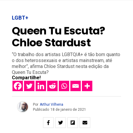
LGBT+
Queen Tu Escuta?
Chloe Stardust
“O trabalho dos artistas LGBTQIA+ é tão bom quanto
o dos heterossexuais e artistas mainstream, até
melhor”, afirma Chloe Stardust nesta edição da
Queen Tu Escuta?
Compartilhe!
Por
Arthur Vilhena
Publicado
18 de janeiro de 2021