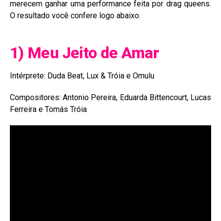
merecem ganhar uma performance feita por drag queens.
O resultado você confere logo abaixo.
1) Meu Jeito de Amar
Intérprete: Duda Beat, Lux & Tróia e Omulu
Compositores: Antonio Pereira, Eduarda Bittencourt, Lucas
Ferreira e Tomás Tróia