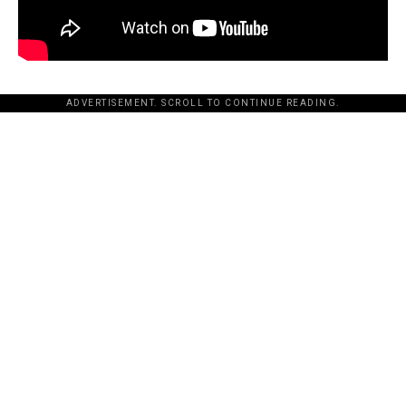
ADVERTISEMENT. SCROLL TO CONTINUE READING.