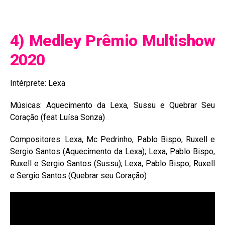
4) Medley Prêmio Multishow
2020
Intérprete: Lexa
Músicas: Aquecimento da Lexa, Sussu e Quebrar Seu
Coração (feat Luísa Sonza)
Compositores: Lexa, Mc Pedrinho, Pablo Bispo, Ruxell e
Sergio Santos (Aquecimento da Lexa); Lexa, Pablo Bispo,
Ruxell e Sergio Santos (Sussu); Lexa, Pablo Bispo, Ruxell
e Sergio Santos (Quebrar seu Coração)