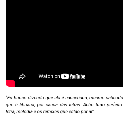
“
Eu brinco dizendo que ela é canceriana, mesmo sabendo
que é libriana, por causa das letras. Acho tudo perfeito:
letra, melodia e os remixes que estão por aí
”.