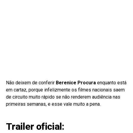
Não deixem de conferir
Berenice Procura
enquanto está
em cartaz, porque infelizmente os filmes nacionais saem
de circuito muito rápido se não renderem audiência nas
primeiras semanas, e esse vale muito a pena.
Trailer oficial: