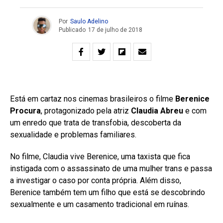
Por
Saulo Adelino
Publicado
17 de julho de 2018
Está em cartaz nos cinemas brasileiros o filme
Berenice
Procura
, protagonizado pela atriz
Claudia Abreu
e com
um enredo que trata de transfobia, descoberta da
sexualidade e problemas familiares.
No filme, Claudia vive Berenice, uma taxista que fica
instigada com o assassinato de uma mulher trans e passa
a investigar o caso por conta própria. Além disso,
Berenice também tem um filho que está se descobrindo
sexualmente e um casamento tradicional em ruínas.