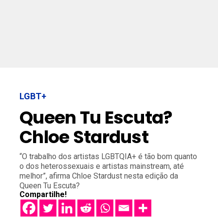
LGBT+
Queen Tu Escuta?
Chloe Stardust
“O trabalho dos artistas LGBTQIA+ é tão bom quanto
o dos heterossexuais e artistas mainstream, até
melhor”, afirma Chloe Stardust nesta edição da
Queen Tu Escuta?
Compartilhe!