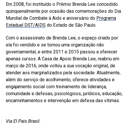
Em 2008, foi instituído o Prêmio Brenda Lee concedido
quinquenalmente por ocasião das comemorações do
Dia
Mundial de Combate à Aids
e aniversário do
Programa
Estadual DST/AIDS
do Estado de São Paulo.
Com o assassinato de Brenda Lee, o espaço criado por
ela foi vendido e se tornou uma organização não
governamental, e entre 2011 e 2015 passou a oferecer
apenas cursos. A Casa de Apoio Brenda Lee, reabriu em
março de 2016, onde voltou a sua vocação original, de
atender aos marginalizados pela sociedade. Atualmente,
além do serviço de acolhimento, oferece atividades e
engajamento social com treinamento de liderança,
comunidade e defesas, psicológicos, jurídicos, educação,
encaminhamentos e intervenção em defesa das vítimas.
Via El Pais Brasil.