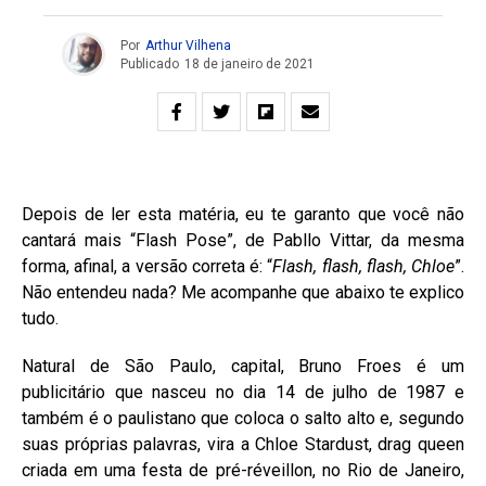
Por
Arthur Vilhena
Publicado
18 de janeiro de 2021
Depois de ler esta matéria, eu te garanto que você não
cantará mais “Flash Pose”, de Pabllo Vittar, da mesma
forma, afinal, a versão correta é: “
Flash, flash, flash, Chloe
”.
Não entendeu nada? Me acompanhe que abaixo te explico
tudo.
Natural de São Paulo, capital, Bruno Froes é um
publicitário que nasceu no dia 14 de julho de 1987 e
também é o paulistano que coloca o salto alto e, segundo
suas próprias palavras, vira a Chloe Stardust, drag queen
criada em uma festa de pré-réveillon, no Rio de Janeiro,