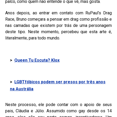
palco, como quem não entende o que vê, mas gosta.
Anos depois, ao entrar em contato com RuPaul’s Drag
Race, Bruno começara a pensar em drag como profissão e
nas camadas que existem por trás de uma personagem
deste tipo. Neste momento, percebeu que esta arte é,
literalmente, para todo mundo.
>
Queen Tu Escuta? Klox
>
LGBTfóbicos podem ser presos por três anos
na Austrália
Neste processo, ele pode contar com o apoio de seus
pais, Cláudia e Júlio. Assumido como gay desde os 14