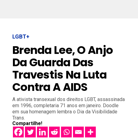
LGBT+
Brenda Lee, O Anjo
Da Guarda Das
Travestis Na Luta
Contra A AIDS
A ativista transexual dos direitos LGBT, assassinada
em 1996, completaria 71 anos em janeiro. Doodle
em sua homenagem lembra o Dia da Visibilidade
Trans.
Compartilhe!