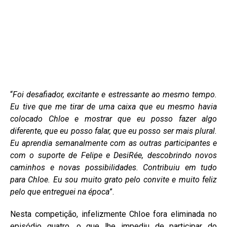
“
Foi desafiador, excitante e estressante ao mesmo tempo.
Eu tive que me tirar de uma caixa que eu mesmo havia
colocado Chloe e mostrar que eu posso fazer algo
diferente, que eu posso falar, que eu posso ser mais plural.
Eu aprendia semanalmente com as outras participantes e
com o suporte de Felipe e DesiRée, descobrindo novos
caminhos e novas possibilidades. Contribuiu em tudo
para Chloe. Eu sou muito grato pelo convite e muito feliz
pelo que entreguei na época
”.
Nesta competição, infelizmente Chloe fora eliminada no