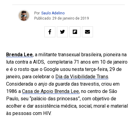
Por
Saulo Adelino
Publicado
29 de janeiro de 2019
Brenda Lee
, a militante transexual brasileira, pioneira na
luta contra a AIDS, completaria 71 anos em 10 de janeiro
e é o rosto que o Google usou nesta terça-feira, 29 de
janeiro, para celebrar o
Dia da Visibilidade Trans
.
Considerada o
anjo da guarda
das travestis, criou em
1986 a
Casa de Apoio Brenda Lee
, no centro de São
Paulo, seu “palácio das princesas”, com objetivo de
acolher e dar assistência médica, social, moral e material
às pessoas com HIV.