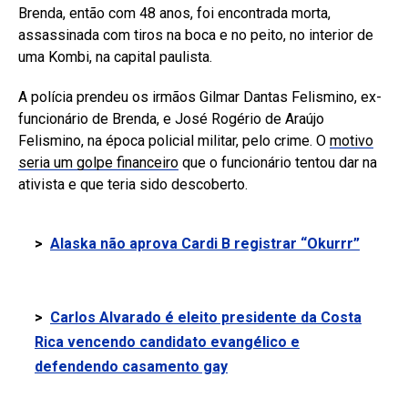
Brenda, então com 48 anos, foi encontrada morta,
assassinada com tiros na boca e no peito, no interior de
uma Kombi, na capital paulista.
A polícia prendeu os irmãos Gilmar Dantas Felismino, ex-
funcionário de Brenda, e José Rogério de Araújo
Felismino, na época policial militar, pelo crime. O
motivo
seria um golpe financeiro
que o funcionário tentou dar na
ativista e que teria sido descoberto.
>
Alaska não aprova Cardi B registrar “Okurrr”
>
Carlos Alvarado é eleito presidente da Costa
Rica vencendo candidato evangélico e
defendendo casamento gay