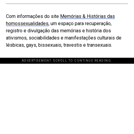
Com informações do site
Memórias & Histórias das
homossexualidades
, um espaço para recuperação,
registro e divulgação das memórias e história dos
ativismos, sociabilidades e manifestações culturais de
lésbicas, gays, bissexuais, travestis e transexuais.
ADVERTISEMENT. SCROLL TO CONTINUE READING.